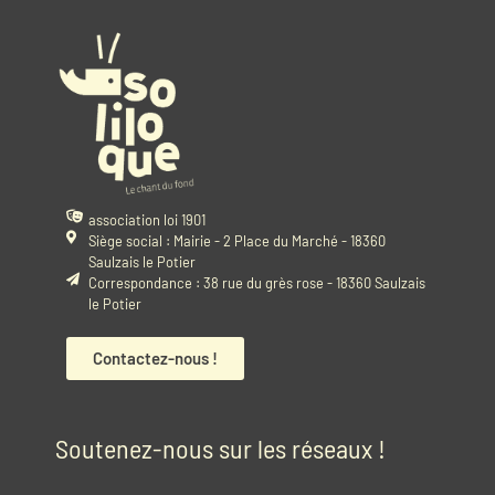
association loi 1901
Siège social : Mairie - 2 Place du Marché - 18360
Saulzais le Potier
Correspondance : 38 rue du grès rose - 18360 Saulzais
le Potier
Contactez-nous !
Soutenez-nous sur les réseaux !