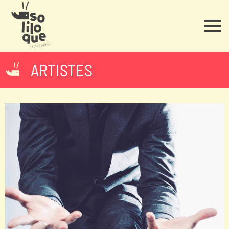
ARTISTES