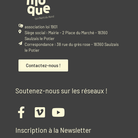
association loi 1901
Siège social : Mairie - 2 Place du Marché - 18360
Saulzais le Potier
Correspondance : 38 rue du grès rose - 18360 Saulzais
le Potier
Contactez-nous !
Soutenez-nous sur les réseaux !
Inscription à la Newsletter