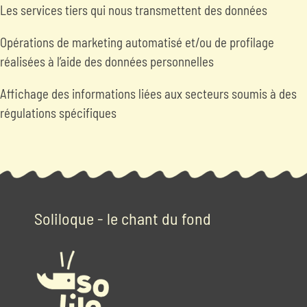
Les services tiers qui nous transmettent des données
Opérations de marketing automatisé et/ou de profilage
réalisées à l’aide des données personnelles
Affichage des informations liées aux secteurs soumis à des
régulations spécifiques
Soliloque - le chant du fond