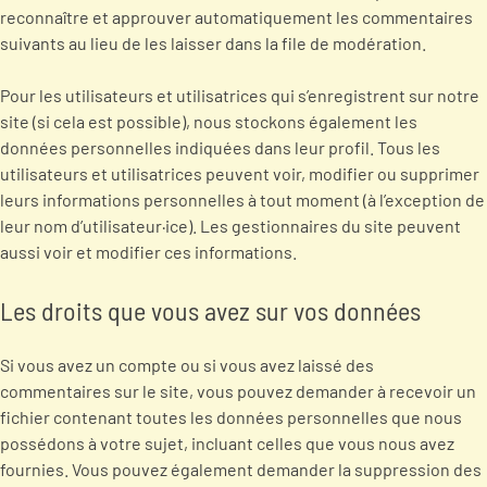
reconnaître et approuver automatiquement les commentaires
suivants au lieu de les laisser dans la file de modération.
Pour les utilisateurs et utilisatrices qui s’enregistrent sur notre
site (si cela est possible), nous stockons également les
données personnelles indiquées dans leur profil. Tous les
utilisateurs et utilisatrices peuvent voir, modifier ou supprimer
leurs informations personnelles à tout moment (à l’exception de
leur nom d’utilisateur·ice). Les gestionnaires du site peuvent
aussi voir et modifier ces informations.
Les droits que vous avez sur vos données
Si vous avez un compte ou si vous avez laissé des
commentaires sur le site, vous pouvez demander à recevoir un
fichier contenant toutes les données personnelles que nous
possédons à votre sujet, incluant celles que vous nous avez
fournies. Vous pouvez également demander la suppression des