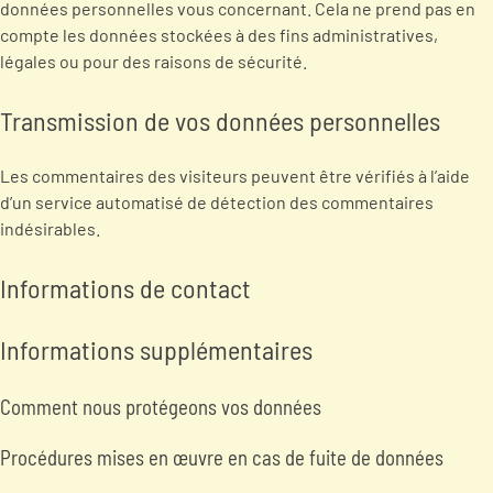
données personnelles vous concernant. Cela ne prend pas en
compte les données stockées à des fins administratives,
légales ou pour des raisons de sécurité.
Transmission de vos données personnelles
Les commentaires des visiteurs peuvent être vérifiés à l’aide
d’un service automatisé de détection des commentaires
indésirables.
Informations de contact
Informations supplémentaires
Comment nous protégeons vos données
Procédures mises en œuvre en cas de fuite de données