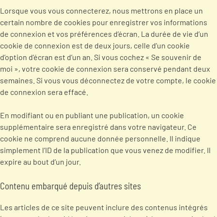
Lorsque vous vous connecterez, nous mettrons en place un
certain nombre de cookies pour enregistrer vos informations
de connexion et vos préférences d’écran. La durée de vie d’un
cookie de connexion est de deux jours, celle d’un cookie
d’option d’écran est d’un an. Si vous cochez « Se souvenir de
moi », votre cookie de connexion sera conservé pendant deux
semaines. Si vous vous déconnectez de votre compte, le cookie
de connexion sera effacé.
En modifiant ou en publiant une publication, un cookie
supplémentaire sera enregistré dans votre navigateur. Ce
cookie ne comprend aucune donnée personnelle. Il indique
simplement l’ID de la publication que vous venez de modifier. Il
expire au bout d’un jour.
Contenu embarqué depuis d’autres sites
Les articles de ce site peuvent inclure des contenus intégrés