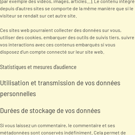
(par exemple des vidéos, images, articles…). Le contenu intégré
depuis d’autres sites se comporte de la même manière que si le
visiteur se rendait sur cet autre site.
Ces sites web pourraient collecter des données sur vous,
utiliser des cookies, embarquer des outils de suivis tiers, suivre
vos interactions avec ces contenus embarqués si vous
disposez d’un compte connecté sur leur site web.
Statistiques et mesures d’audience
Utilisation et transmission de vos données
personnelles
Durées de stockage de vos données
Si vous laissez un commentaire, le commentaire et ses
métadonnées sont conservés indéfiniment. Cela permet de