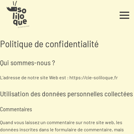
Politique de confidentialité
Qui sommes-nous ?
L’adresse de notre site Web est : https://cie-soliloque.fr
Utilisation des données personnelles collectées
Commentaires
Quand vous laissez un commentaire sur notre site web, les
données inscrites dans le formulaire de commentaire, mais