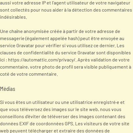
aussi votre adresse IP et l’agent utilisateur de votre navigateur
sont collectés pour nous aider à la détection des commentaires
indésirables.
Une chaîne anonymisée créée à partir de votre adresse de
messagerie (également appelée hash) peut être envoyée au
service Gravatar pour vérifier si vous utilisez ce dernier. Les
clauses de confidentialité du service Gravatar sont disponibles
ici : https://automattic.com/privacy/. Après validation de votre
commentaire, votre photo de profil sera visible publiquement à
coté de votre commentaire.
Médias
Si vous êtes un utilisateur ou une utilisatrice enregistré·e et
que vous téléversez des images sur le site web, nous vous
conseillons d’éviter de téléverser des images contenant des
données EXIF de coordonnées GPS. Les visiteurs de votre site
web peuvent télécharger et extraire des données de