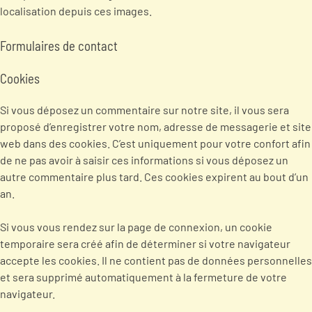
localisation depuis ces images.
Formulaires de contact
Cookies
Si vous déposez un commentaire sur notre site, il vous sera
proposé d’enregistrer votre nom, adresse de messagerie et site
web dans des cookies. C’est uniquement pour votre confort afin
de ne pas avoir à saisir ces informations si vous déposez un
autre commentaire plus tard. Ces cookies expirent au bout d’un
an.
Si vous vous rendez sur la page de connexion, un cookie
temporaire sera créé afin de déterminer si votre navigateur
accepte les cookies. Il ne contient pas de données personnelles
et sera supprimé automatiquement à la fermeture de votre
navigateur.