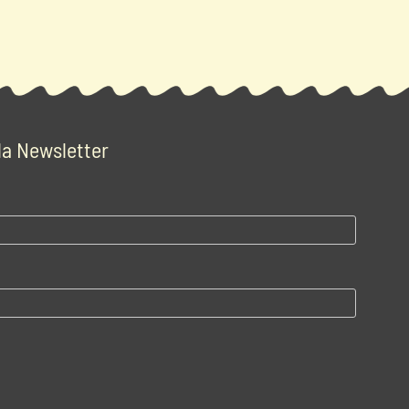
 la Newsletter