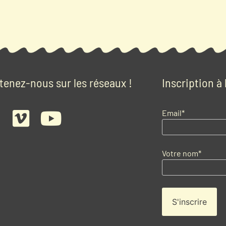
tenez-nous sur les réseaux !
Inscription à
Email*
Votre nom*