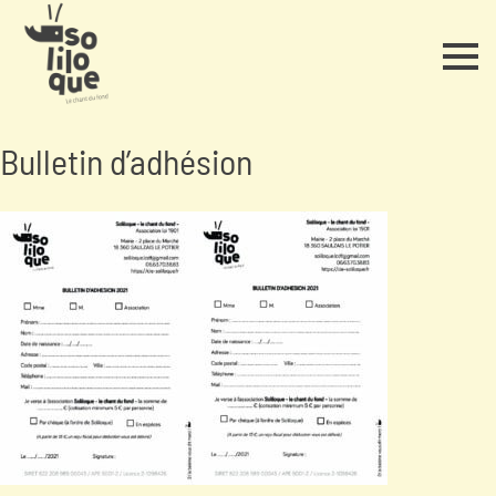
Bulletin d’adhésion