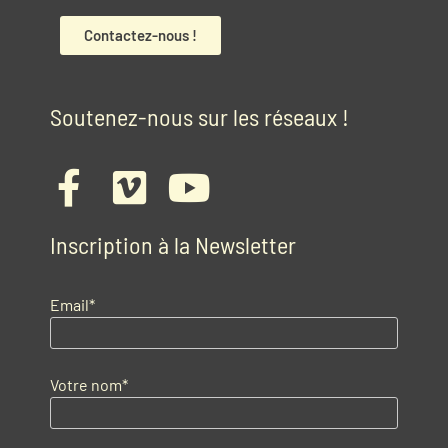
Contactez-nous !
Soutenez-nous sur les réseaux !
Inscription à la Newsletter
Email*
Votre nom*