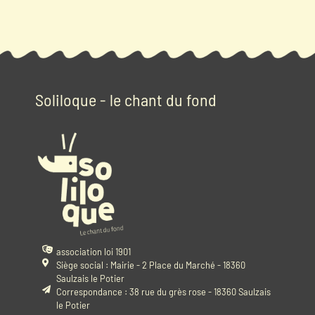
Soliloque - le chant du fond
association loi 1901
Siège social : Mairie - 2 Place du Marché - 18360
Saulzais le Potier
Correspondance : 38 rue du grès rose - 18360 Saulzais
le Potier