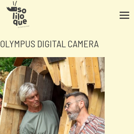
OLYMPUS DIGITAL CAMERA