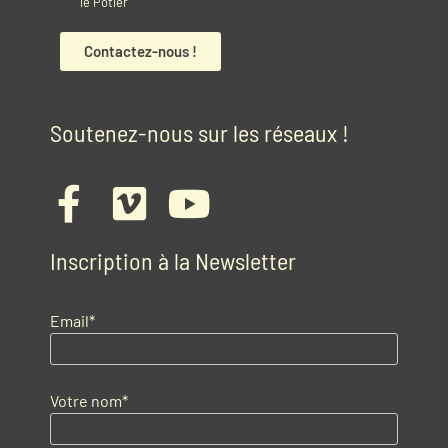
le Potier
Contactez-nous !
Soutenez-nous sur les réseaux !
Inscription à la Newsletter
Email*
Votre nom*