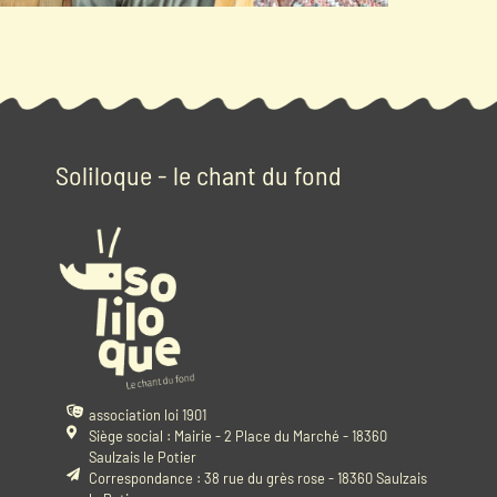
Soliloque - le chant du fond
association loi 1901
Siège social : Mairie - 2 Place du Marché - 18360
Saulzais le Potier
Correspondance : 38 rue du grès rose - 18360 Saulzais