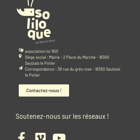
association loi 1901
Siège social : Mairie - 2 Place du Marché - 18360
Saulzais le Potier
Correspondance : 38 rue du grès rose - 18360 Saulzais
le Potier
Contactez-nous !
Soutenez-nous sur les réseaux !