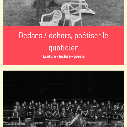
Dedans / dehors, poétiser le
quotidien
Écriture - lecture - poésie