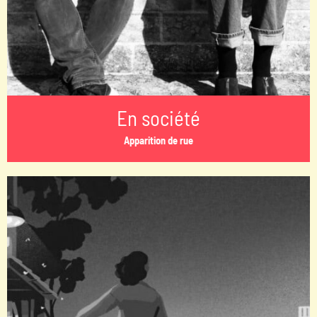
En société
Apparition de rue