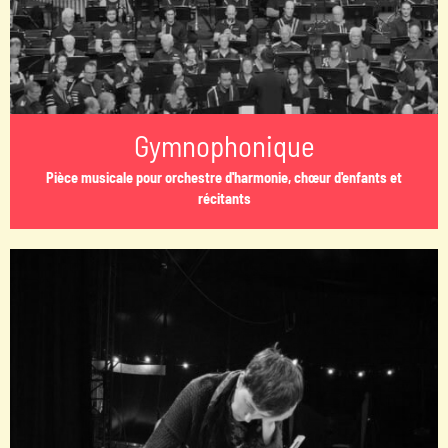
Gymnophonique
Pièce musicale pour orchestre d'harmonie, chœur d'enfants et
récitants