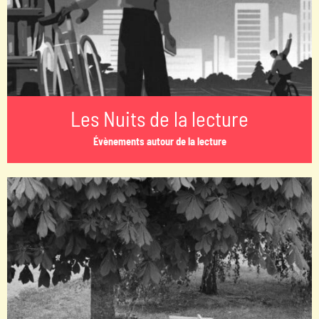
Les Nuits de la lecture
Évènements autour de la lecture