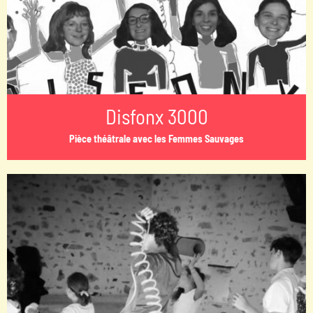
Disfonx 3000
Pièce théâtrale avec les Femmes Sauvages