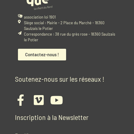
association loi 1901
Siège social : Mairie - 2 Place du Marché - 18360
Saulzais le Potier
Correspondance : 38 rue du grès rose - 18360 Saulzais
le Potier
Contactez-nous !
Soutenez-nous sur les réseaux !
Inscription à la Newsletter