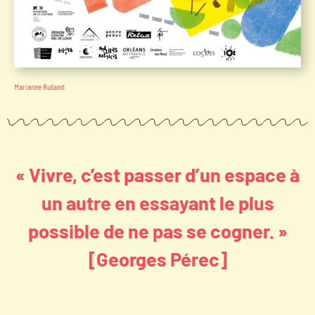
Marianne Rulland
« Vivre, c’est passer d’un espace à
un autre en essayant le plus
possible de ne pas se cogner. »
[Georges Pérec]