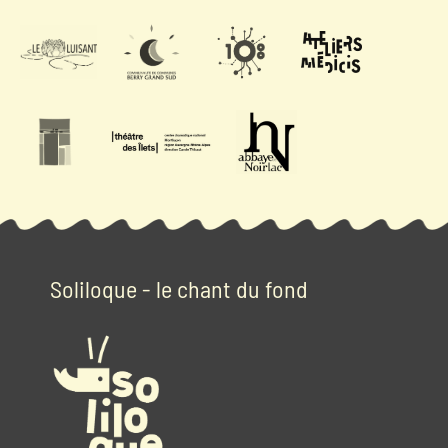
Soliloque - le chant du fond