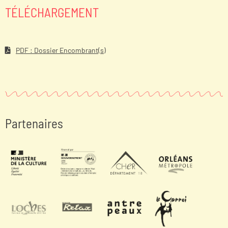
TÉLÉCHARGEMENT
PDF :
Dossier Encombrant(s)
Partenaires