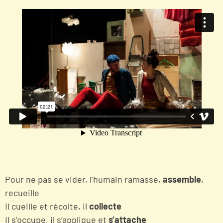
Pour ne pas se vider, l’humain ramasse,
assemble
,
recueille
Il cueille et récolte, il
collecte
Il s’occupe, il s’applique et
s’attache