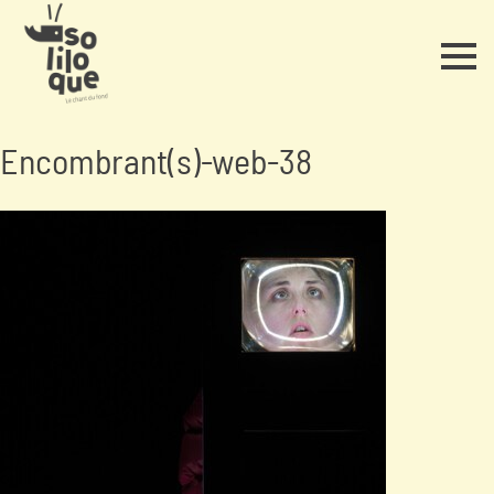
Encombrant(s)-web-38