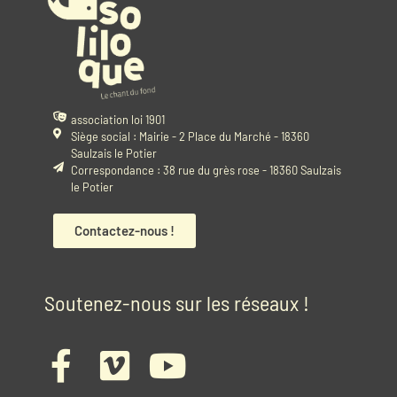
association loi 1901
Siège social : Mairie - 2 Place du Marché - 18360
Saulzais le Potier
Correspondance : 38 rue du grès rose - 18360 Saulzais
le Potier
Contactez-nous !
Soutenez-nous sur les réseaux !