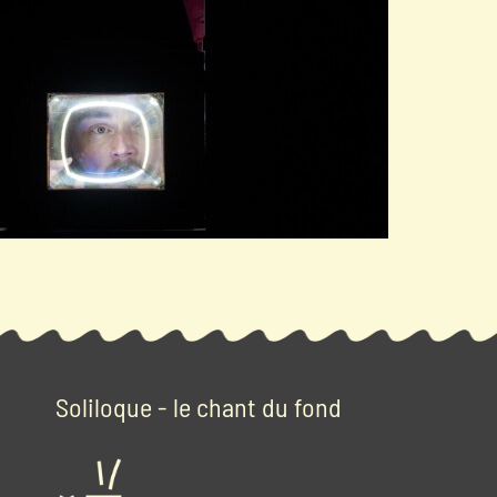
Soliloque - le chant du fond