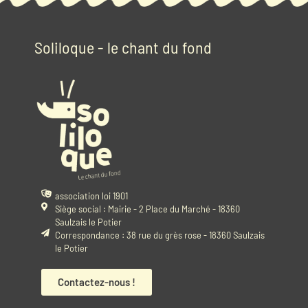
Soliloque - le chant du fond
association loi 1901
Siège social : Mairie - 2 Place du Marché - 18360
Saulzais le Potier
Correspondance : 38 rue du grès rose - 18360 Saulzais
le Potier
Contactez-nous !