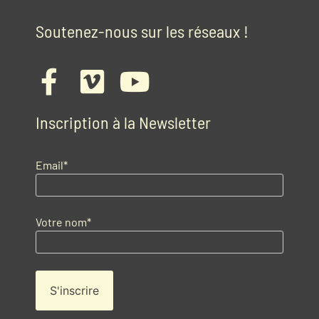
Soutenez-nous sur les réseaux !
Inscription à la Newsletter
Email*
Votre nom*