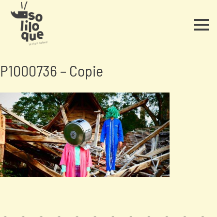
P1000736 – Copie