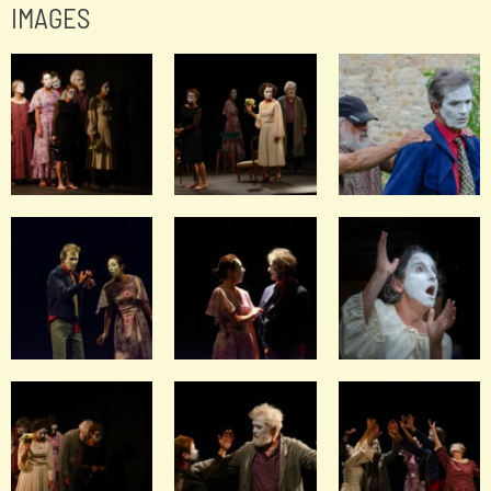
IMAGES