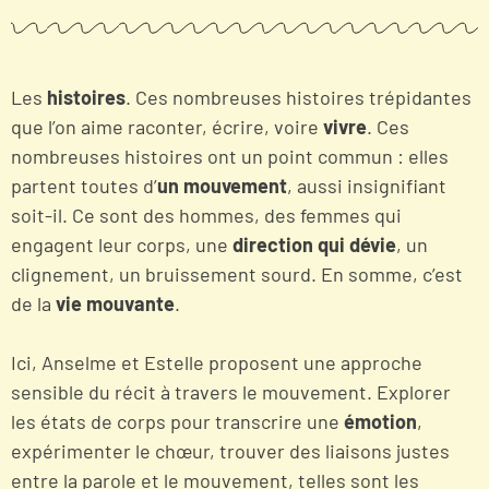
Les
histoires
. Ces nombreuses histoires trépidantes
que l’on aime raconter, écrire, voire
vivre
. Ces
nombreuses histoires ont un point commun : elles
partent toutes d’
un mouvement
, aussi insignifiant
soit-il. Ce sont des hommes, des femmes qui
engagent leur corps, une
direction qui dévie
, un
clignement, un bruissement sourd. En somme, c’est
de la
vie mouvante
.
Ici, Anselme et Estelle proposent une approche
sensible du récit à travers le mouvement. Explorer
les états de corps pour transcrire une
émotion
,
expérimenter le chœur, trouver des liaisons justes
entre la parole et le mouvement, telles sont les