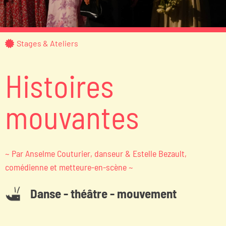
Stages & Ateliers
Histoires
mouvantes
~ Par Anselme Couturier, danseur & Estelle Bezault,
comédienne et metteure-en-scène ~
Danse - théâtre - mouvement