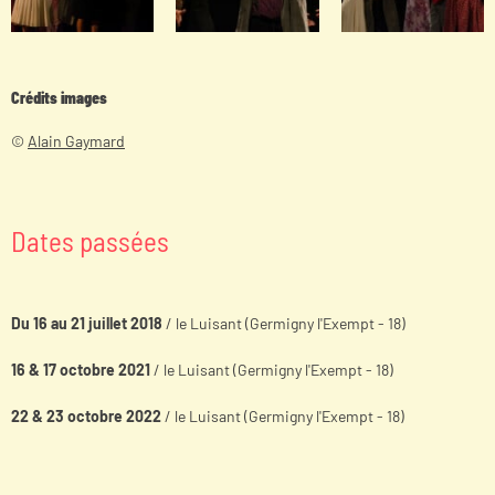
Crédits images
©
Alain Gaymard
Dates passées
Du 16 au 21 juillet 2018
/ le Luisant (Germigny l'Exempt - 18)
16 & 17 octobre 2021
/ le Luisant (Germigny l'Exempt - 18)
22 & 23 octobre 2022
/ le Luisant (Germigny l'Exempt - 18)