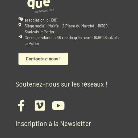
association loi 1901
Siège social : Mairie - 2 Place du Marché - 18360
Saulzais le Potier
Correspondance : 38 rue du grès rose - 18360 Saulzais
le Potier
Contactez-nous !
Soutenez-nous sur les réseaux !
Inscription à la Newsletter