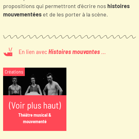
propositions qui permettront d’écrire nos
histoires
mouvementées
et de les porter à la scène.
En lien avec
Histoires mouvantes
...
Créations
(Voir plus haut)
Théâtre musical &
mouvementé