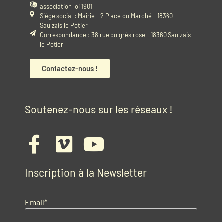
association loi 1901
Siège social : Mairie - 2 Place du Marché - 18360
Saulzais le Potier
Correspondance : 38 rue du grès rose - 18360 Saulzais
le Potier
Contactez-nous !
Soutenez-nous sur les réseaux !
Inscription à la Newsletter
Email*