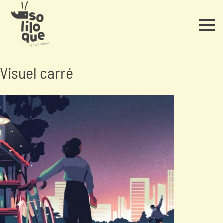
Visuel carré