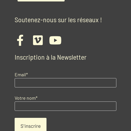
Soutenez-nous sur les réseaux !
Inscription à la Newsletter
Email*
Votre nom*