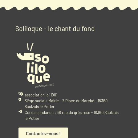
Soliloque - le chant du fond
association loi 1901
Siège social : Mairie - 2 Place du Marché - 18360
Saulzais le Potier
Correspondance : 38 rue du grès rose - 18360 Saulzais
le Potier
Contactez-nous !