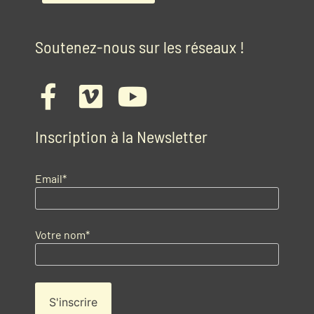
Soutenez-nous sur les réseaux !
Inscription à la Newsletter
Email*
Votre nom*