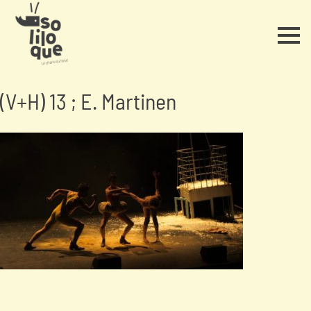
(V+H) 13 ; E. Martinen