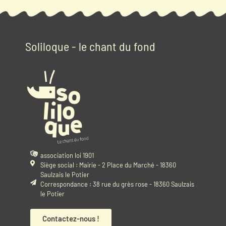
Soliloque - le chant du fond
association loi 1901
Siège social : Mairie - 2 Place du Marché - 18360
Saulzais le Potier
Correspondance : 38 rue du grès rose - 18360 Saulzais
le Potier
Contactez-nous !