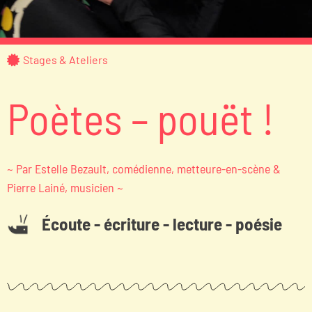
Stages & Ateliers
Poètes – pouët !
~ Par Estelle Bezault, comédienne, metteure-en-scène &
Pierre Lainé, musicien ~
Écoute - écriture - lecture - poésie