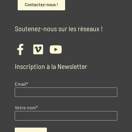
Contactez-nous !
Soutenez-nous sur les réseaux !
Inscription à la Newsletter
Email*
Votre nom*