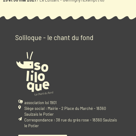
Soliloque - le chant du fond
association loi 1901
Siège social : Mairie - 2 Place du Marché - 18360
Saulzais le Potier
Correspondance : 38 rue du grès rose - 18360 Saulzais
le Potier