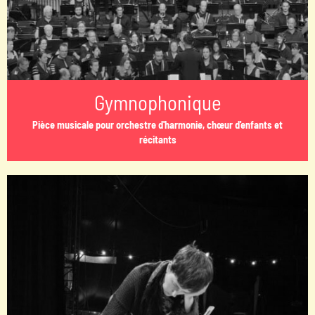
Gymnophonique
Pièce musicale pour orchestre d'harmonie, chœur d'enfants et
récitants