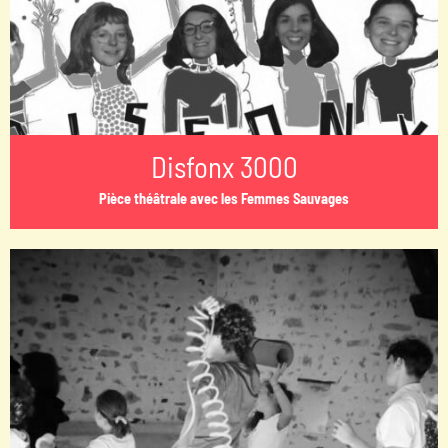
Disfonx 3000
Pièce théâtrale avec les Femmes Sauvages