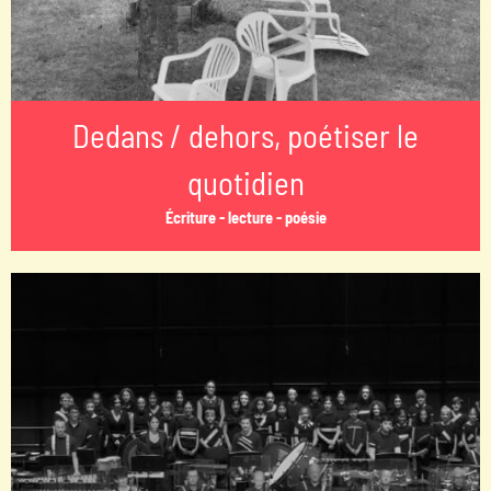
Dedans / dehors, poétiser le
quotidien
Écriture - lecture - poésie