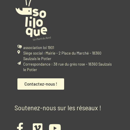
association loi 1901
Siège social : Mairie - 2 Place du Marché - 18360
Saulzais le Potier
Correspondance : 38 rue du grès rose - 18360 Saulzais
le Potier
Contactez-nous !
Soutenez-nous sur les réseaux !