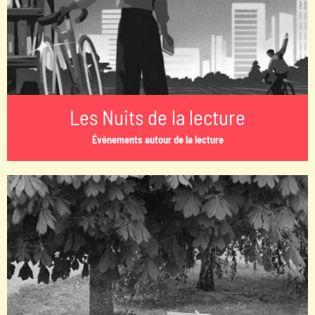
Les Nuits de la lecture
Évènements autour de la lecture