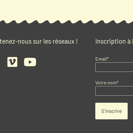
tenez-nous sur les réseaux !
Inscription à
Email*
Votre nom*