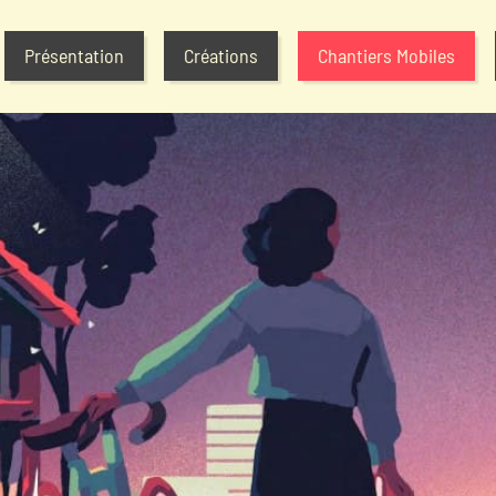
Présentation
Créations
Chantiers Mobiles