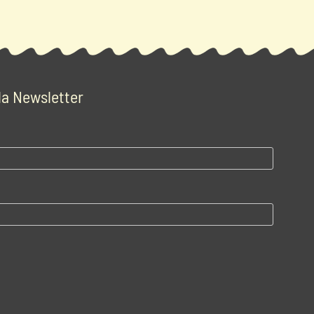
 la Newsletter