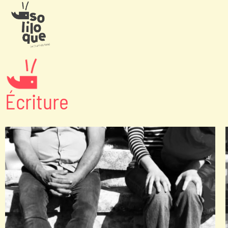
Écriture