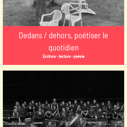
Dedans / dehors, poétiser le
quotidien
Écriture - lecture - poésie