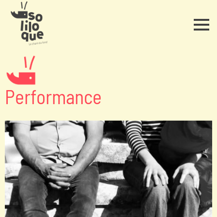
Performance