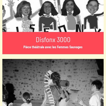
Disfonx 3000
Pièce théâtrale avec les Femmes Sauvages