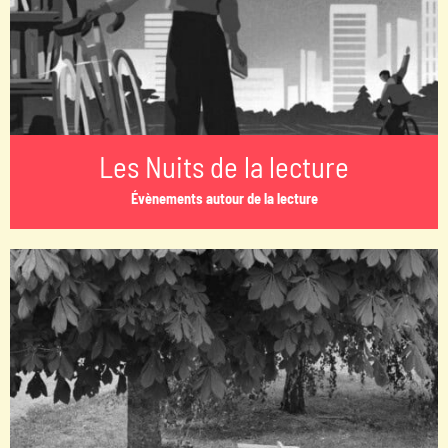
Les Nuits de la lecture
Évènements autour de la lecture