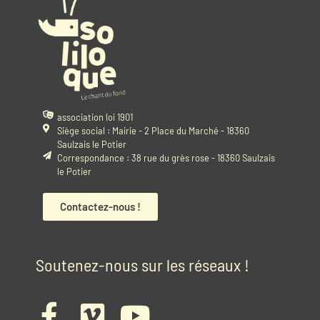
association loi 1901
Siège social : Mairie - 2 Place du Marché - 18360
Saulzais le Potier
Correspondance : 38 rue du grès rose - 18360 Saulzais
le Potier
Contactez-nous !
Soutenez-nous sur les réseaux !