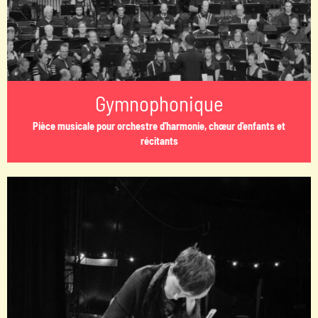
Gymnophonique
Pièce musicale pour orchestre d'harmonie, chœur d'enfants et
récitants