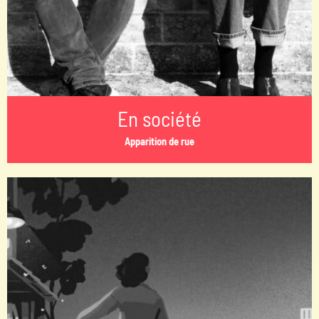
En société
Apparition de rue