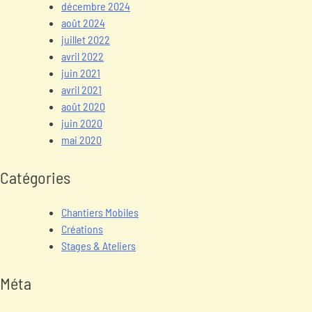
décembre 2024
août 2024
juillet 2022
avril 2022
juin 2021
avril 2021
août 2020
juin 2020
mai 2020
Catégories
Chantiers Mobiles
Créations
Stages & Ateliers
Méta