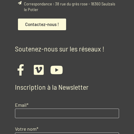
Correspondance : 38 rue du grès rose - 18360 Saulzais
le Potier
Contactez-nous !
Soutenez-nous sur les réseaux !
Inscription à la Newsletter
Email*
Votre nom*