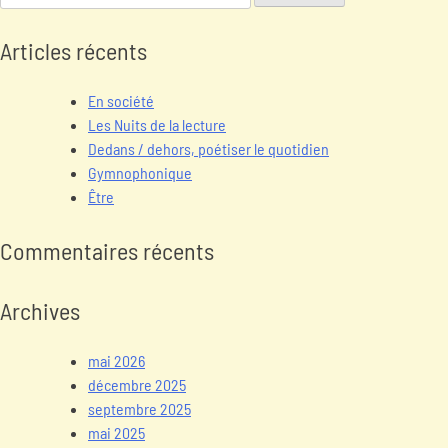
Articles récents
En société
Les Nuits de la lecture
Dedans / dehors, poétiser le quotidien
Gymnophonique
Être
Commentaires récents
Archives
mai 2026
décembre 2025
septembre 2025
mai 2025