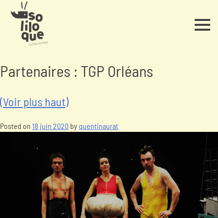
Partenaires :
TGP Orléans
(Voir plus haut)
Posted on
18 juin 2020
by
quentinaurat