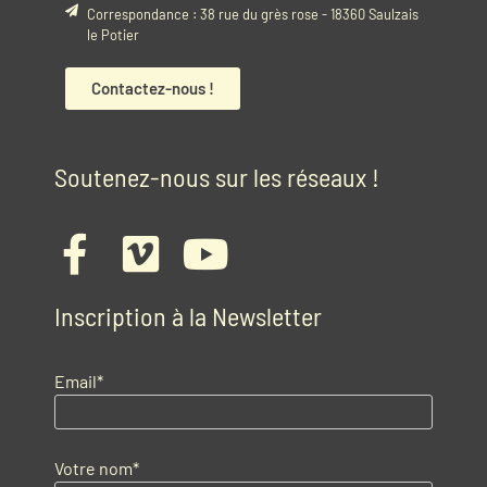
Correspondance : 38 rue du grès rose - 18360 Saulzais
le Potier
Contactez-nous !
Soutenez-nous sur les réseaux !
Inscription à la Newsletter
Email*
Votre nom*