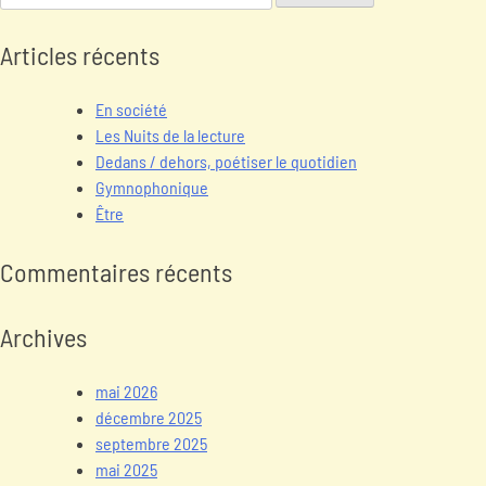
Articles récents
En société
Les Nuits de la lecture
Dedans / dehors, poétiser le quotidien
Gymnophonique
Être
Commentaires récents
Archives
mai 2026
décembre 2025
septembre 2025
mai 2025