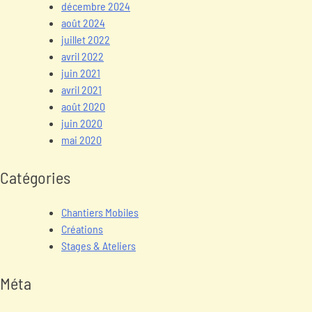
décembre 2024
août 2024
juillet 2022
avril 2022
juin 2021
avril 2021
août 2020
juin 2020
mai 2020
Catégories
Chantiers Mobiles
Créations
Stages & Ateliers
Méta