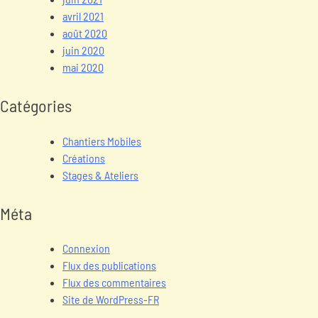
avril 2021
août 2020
juin 2020
mai 2020
Catégories
Chantiers Mobiles
Créations
Stages & Ateliers
Méta
Connexion
Flux des publications
Flux des commentaires
Site de WordPress-FR