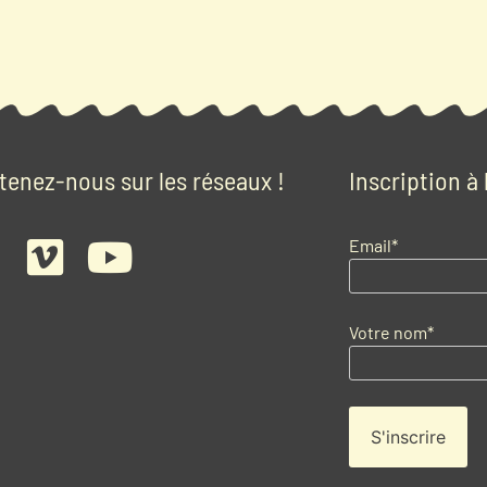
tenez-nous sur les réseaux !
Inscription à
Email*
Votre nom*