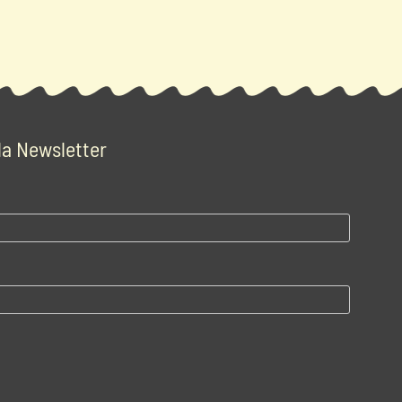
 la Newsletter