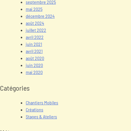
septembre 2025
mai 2025
décembre 2024
août 2024
juillet 2022
avril 2022
juin 2021
avril 2021
août 2020
juin 2020
mai 2020
Catégories
Chantiers Mobiles
Créations
Stages & Ateliers