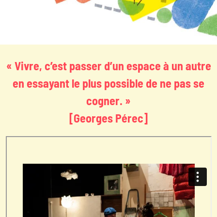
« Vivre, c’est passer d’un espace à un autre
en essayant le plus possible de ne pas se
cogner. »
[Georges Pérec]