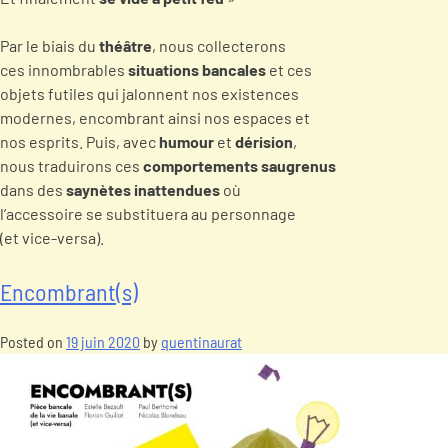
Par le biais du
théâtre
, nous collecterons
ces innombrables
situations bancales
et ces
objets futiles qui jalonnent nos existences
modernes, encombrant ainsi nos espaces et
nos esprits. Puis, avec
humour
et
dérision
,
nous traduirons ces
comportements saugrenus
dans des
saynètes inattendues
où
l’accessoire se substituera au personnage
(et vice-versa).
Encombrant(s)
Posted on
19 juin 2020
by
quentinaurat