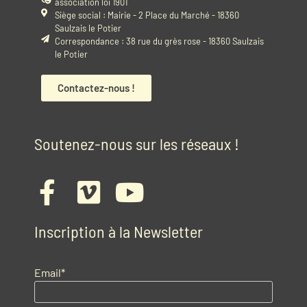
association loi 1901
Siège social : Mairie - 2 Place du Marché - 18360
Saulzais le Potier
Correspondance : 38 rue du grès rose - 18360 Saulzais
le Potier
Contactez-nous !
Soutenez-nous sur les réseaux !
Inscription à la Newsletter
Email*