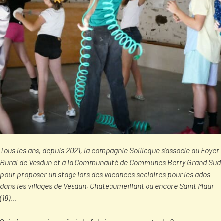
Tous les ans, depuis 2021, la compagnie Soliloque s’associe au Foyer
Rural de Vesdun et à la Communauté de Communes Berry Grand Sud
pour proposer un stage lors des vacances scolaires pour les ados
dans les villages de Vesdun, Châteaumeillant ou encore Saint Maur
(18)…