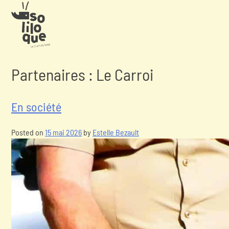
Partenaires :
Le Carroi
En société
Posted on
15 mai 2026
by
Estelle Bezault