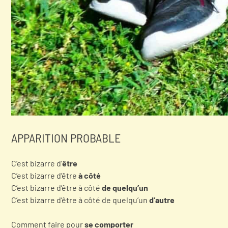
APPARITION PROBABLE
C’est bizarre d’
être
C’est bizarre d’être
à côté
C’est bizarre d’être à côté
de quelqu’un
C’est bizarre d’être à côté de quelqu’un
d’autre
Comment faire pour
se comporter